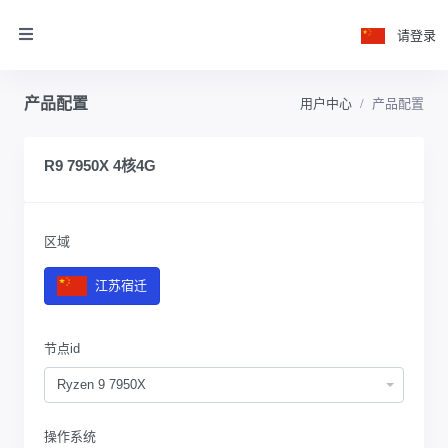
请登录
产品配置
用户中心
产品配置
R9 7950X 4核4G
区域
江苏宿迁
节点id
Ryzen 9 7950X
操作系统