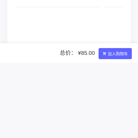
总价： ¥85.00
加入购物车