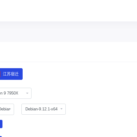
江苏宿迁
n 9 7950X
Debian