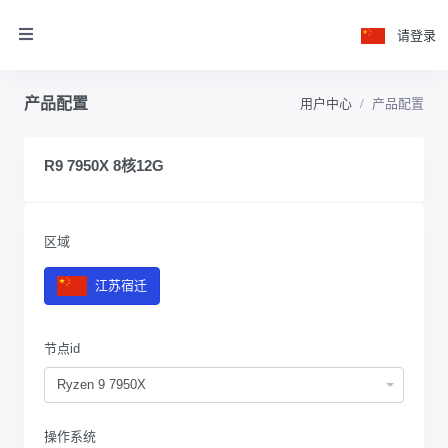
请登录
产品配置
用户中心
产品配置
R9 7950X 8核12G
区域
江苏宿迁
节点id
Ryzen 9 7950X
操作系统