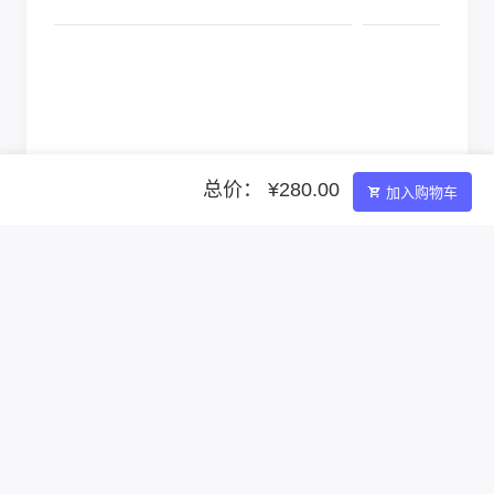
总价： ¥280.00
加入购物车