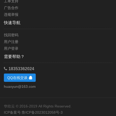
工单支持
广告合作
违规举报
快速导航
找回密码
用户注册
用户登录
需要帮助？
18353362024
QQ在线交谈
huaxyun@163.com
华欣云 © 2016-2019 All Rights Reserved.
ICP备案号:鲁ICP备2023012058号-3