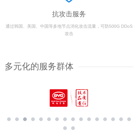
抗攻击服务
通过韩国、美国、中国等多地节点消化攻击流量，可防500G DDoS
攻击
多元化的服务群体