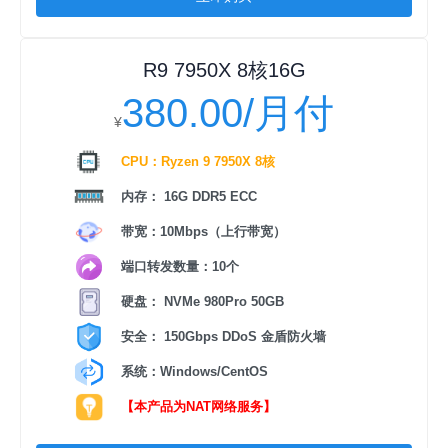
R9 7950X 8核16G
380.00/月付
¥
CPU：Ryzen 9 7950X 8核
内存： 16G DDR5 ECC
带宽：10Mbps（上行带宽）
端口转发数量：10个
硬盘： NVMe 980Pro 50GB
安全： 150Gbps DDoS 金盾防火墙
系统：Windows/CentOS
【本产品为NAT网络服务】