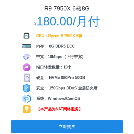
R9 7950X 6核8G
180.00/月付
¥
CPU：Ryzen 9 7950X 6核
内存： 8G DDR5 ECC
带宽：10Mbps（上行带宽）
端口转发数量：10个
硬盘： NVMe 980Pro 50GB
安全： 150Gbps DDoS 金盾防火墙
系统：Windows/CentOS
【本产品为NAT网络服务】
立即购买