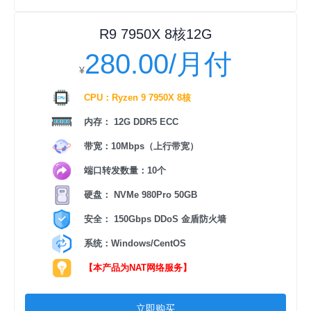
R9 7950X 8核12G
280.00/月付
¥
CPU：Ryzen 9 7950X 8核
内存： 12G DDR5 ECC
带宽：10Mbps（上行带宽）
端口转发数量：10个
硬盘： NVMe 980Pro 50GB
安全： 150Gbps DDoS 金盾防火墙
系统：Windows/CentOS
【本产品为NAT网络服务】
立即购买