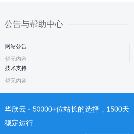
公告与帮助中心
网站公告
暂无内容
技术支持
暂无内容
华欣云 - 50000+位站长的选择，1500天
稳定运行