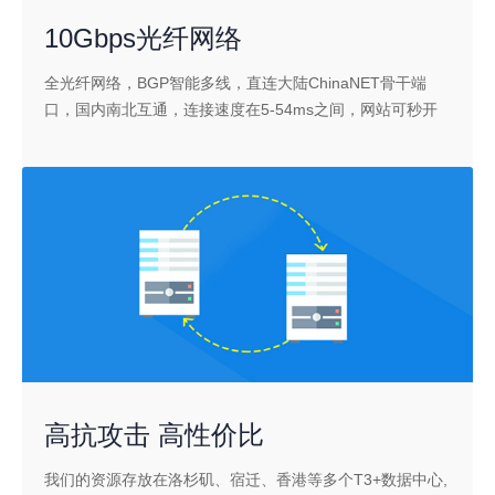
10Gbps光纤网络
全光纤网络，BGP智能多线，直连大陆ChinaNET骨干端
口，国内南北互通，连接速度在5-54ms之间，网站可秒开
高抗攻击 高性价比
我们的资源存放在洛杉矶、宿迁、香港等多个T3+数据中心,