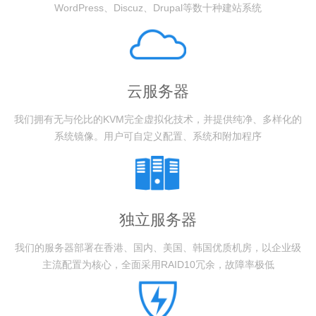
WordPress、Discuz、Drupal等数十种建站系统
云服务器
我们拥有无与伦比的KVM完全虚拟化技术，并提供纯净、多样化的
系统镜像。用户可自定义配置、系统和附加程序
独立服务器
我们的服务器部署在香港、国内、美国、韩国优质机房，以企业级
主流配置为核心，全面采用RAID10冗余，故障率极低