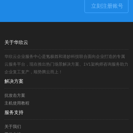
立刻注册账号
关于华欣云
华欣云企业服务中心是氪极酋和港妙科技联合面向企业打造的专属
云服务平台，现在推出热门场景解决方案、1V1架构师咨询服务助力
企业复工复产，顺势腾云而上！
解决方案
抗攻击方案
主机使用教程
服务支持
关于我们