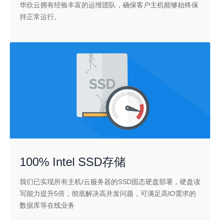
华欣云拥有经验丰富的运维团队，确保客户主机能够始终保
持正常运行。
100% Intel SSD存储
我们已实现所有主机/云服务器的SSD固态硬盘部署，硬盘读
写能力提升5倍，彻底解决高并发问题，可满足高IO需求的
数据库等在线业务