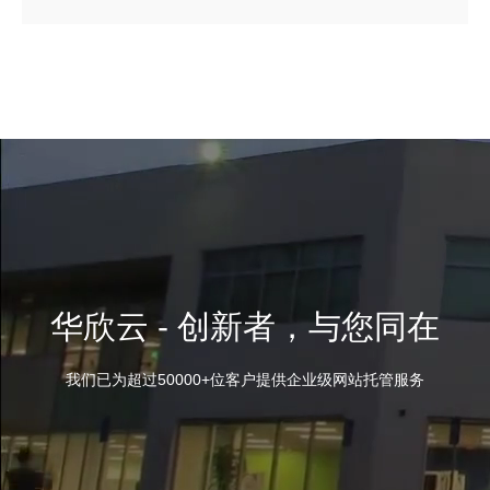
华欣云 - 创新者，与您同在
我们已为超过50000+位客户提供企业级网站托管服务