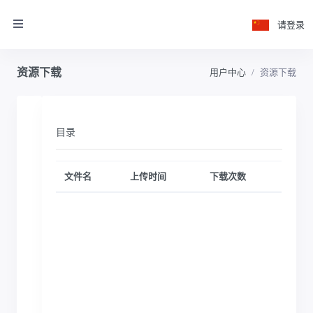
请登录
资源下载
用户中心
资源下载
目录
文件名
上传时间
下载次数