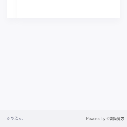
© 华欣云.
Powered by ©智简魔方